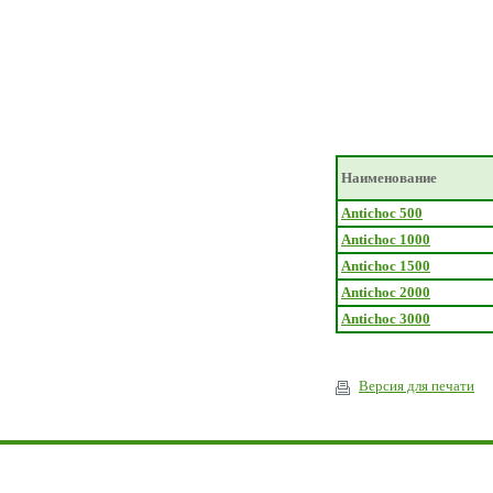
Наименование
Antichoc 500
Antichoc 1000
Antichoc 1500
Antichoc 2000
Antichoc 3000
Версия для печати